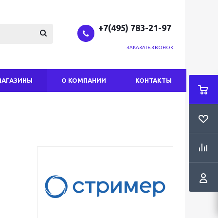
+7(495) 783-21-97
ЗАКАЗАТЬ ЗВОНОК
МАГАЗИНЫ
О КОМПАНИИ
КОНТАКТЫ