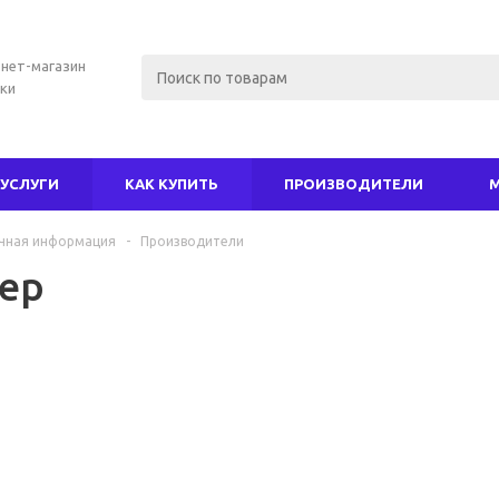
нет-магазин
ки
УСЛУГИ
КАК КУПИТЬ
ПРОИЗВОДИТЕЛИ
чная информация
-
Производители
ер