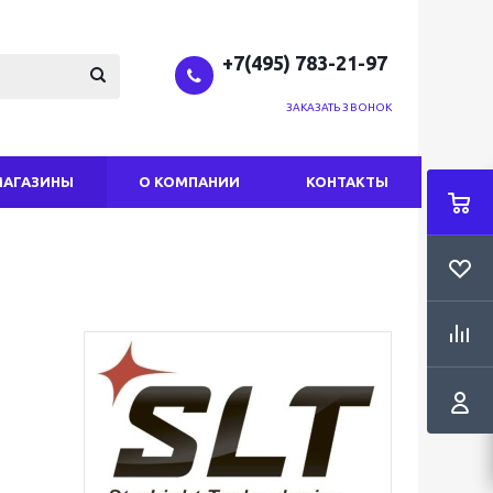
+7(495) 783-21-97
ЗАКАЗАТЬ ЗВОНОК
МАГАЗИНЫ
О КОМПАНИИ
КОНТАКТЫ