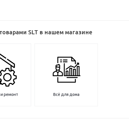
товарами SLT в нашем магазине
 и ремонт
Всё для дома