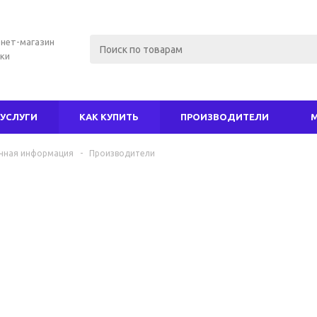
нет-магазин
ки
УСЛУГИ
КАК КУПИТЬ
ПРОИЗВОДИТЕЛИ
чная информация
-
Производители