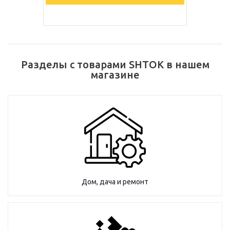
Разделы с товарами SHTOK в нашем
магазине
Дом, дача и ремонт