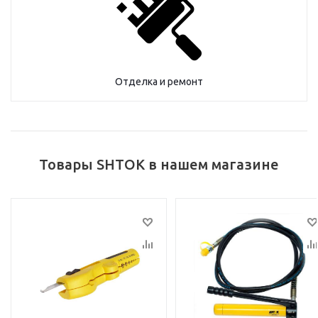
Отделка и ремонт
Товары SHTOK в нашем магазине