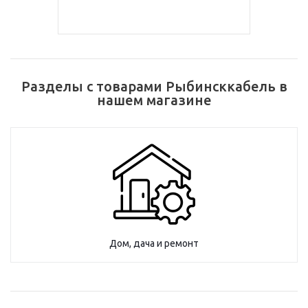
Разделы с товарами Рыбинсккабель в
нашем магазине
Дом, дача и ремонт