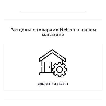
Разделы с товарами Net.on в нашем
магазине
Дом, дача и ремонт