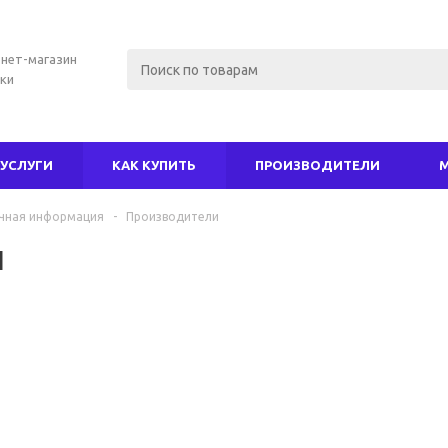
нет-магазин
ки
УСЛУГИ
КАК КУПИТЬ
ПРОИЗВОДИТЕЛИ
чная информация
-
Производители
л