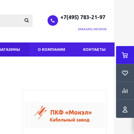
+7(495) 783-21-97
ЗАКАЗАТЬ ЗВОНОК
МАГАЗИНЫ
О КОМПАНИИ
КОНТАКТЫ