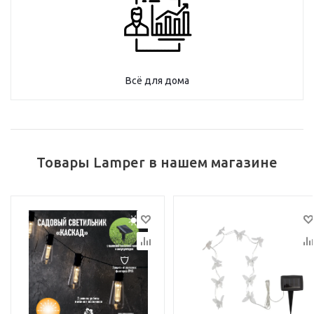
Всё для дома
Товары Lamper в нашем магазине