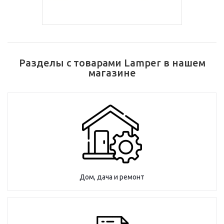
Разделы с товарами Lamper в нашем
магазине
Дом, дача и ремонт