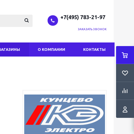
+7(495) 783-21-97
ЗАКАЗАТЬ ЗВОНОК
МАГАЗИНЫ
О КОМПАНИИ
КОНТАКТЫ