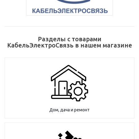
Разделы с товарами
КабельЭлектроСвязь в нашем магазине
Дом, дача и ремонт