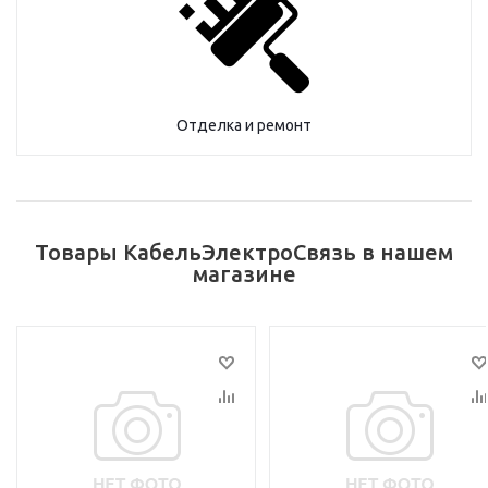
Отделка и ремонт
Товары КабельЭлектроСвязь в нашем
магазине