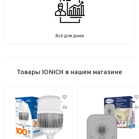
Всё для дома
Товары IONICH в нашем магазине