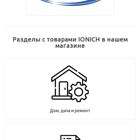
Разделы с товарами IONICH в нашем
магазине
Дом, дача и ремонт