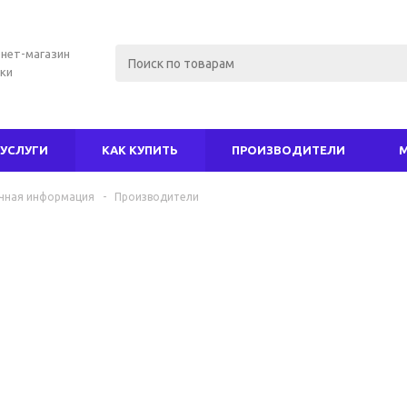
нет-магазин
ки
УСЛУГИ
КАК КУПИТЬ
ПРОИЗВОДИТЕЛИ
чная информация
-
Производители