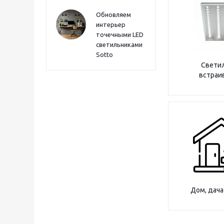
Обновляем
интерьер
точечными LED
светильниками
Sotto
Свети
встраи
Дом, дача