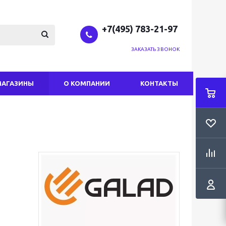
+7(495) 783-21-97
ЗАКАЗАТЬ ЗВОНОК
МАГАЗИНЫ
О КОМПАНИИ
КОНТАКТЫ