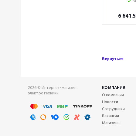
М
6 641.5
Вернуться
2026 © Интернет-магазин
КОМПАНИЯ
электротехники
О компании
Новости
Сотрудники
Вакансии
Магазины