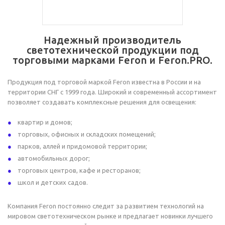
Надежный производитель
светотехнической продукции под
торговыми марками Feron и Feron.PRO.
Продукция под торговой маркой Feron известна в России и на
территории СНГ с 1999 года. Широкий и современный ассортимент
позволяет создавать комплексные решения для освещения:
квартир и домов;
торговых, офисных и складских помещений;
парков, аллей и придомовой территории;
автомобильных дорог;
торговых центров, кафе и ресторанов;
школ и детских садов.
Компания Feron постоянно следит за развитием технологий на
мировом светотехническом рынке и предлагает новинки лучшего