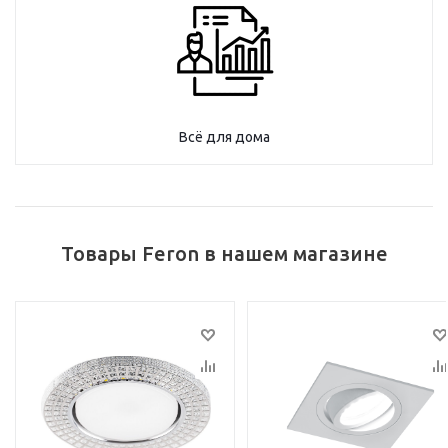
Всё для дома
Товары Feron в нашем магазине