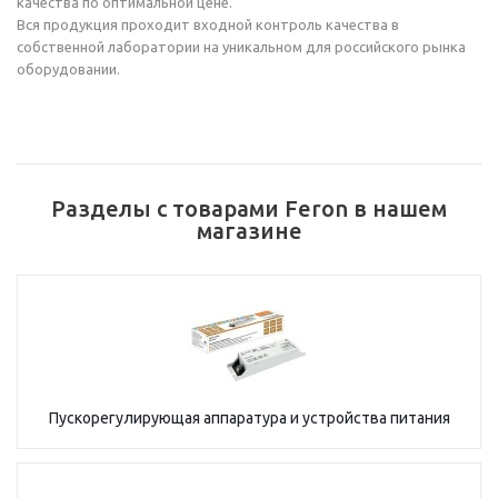
качества по оптимальной цене.
Вся продукция проходит входной контроль качества в
собственной лаборатории на уникальном для российского рынка
оборудовании.
Разделы с товарами Feron в нашем
магазине
Пускорегулирующая аппаратура и устройства питания