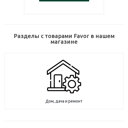
Разделы с товарами Favor в нашем
магазине
Дом, дача и ремонт