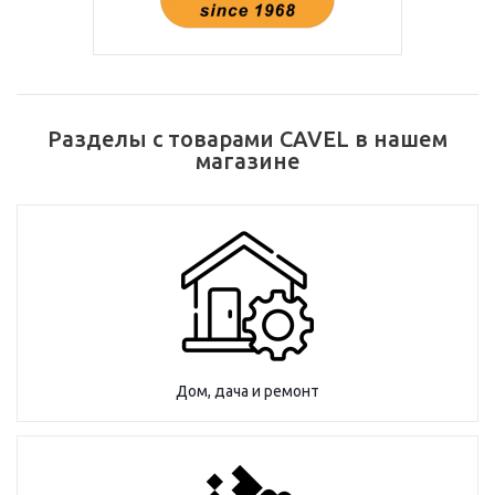
Разделы с товарами CAVEL в нашем
магазине
Дом, дача и ремонт