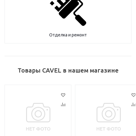
Отделка и ремонт
Товары CAVEL в нашем магазине