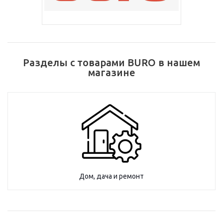
Разделы с товарами BURO в нашем
магазине
Дом, дача и ремонт