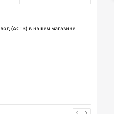
вод (АСТЗ) в нашем магазине