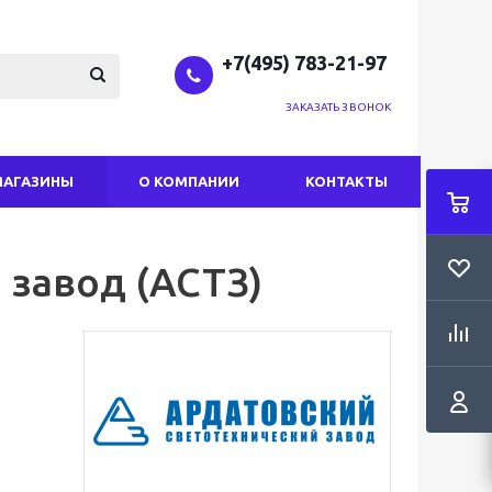
+7(495) 783-21-97
ЗАКАЗАТЬ ЗВОНОК
МАГАЗИНЫ
О КОМПАНИИ
КОНТАКТЫ
 завод (АСТЗ)