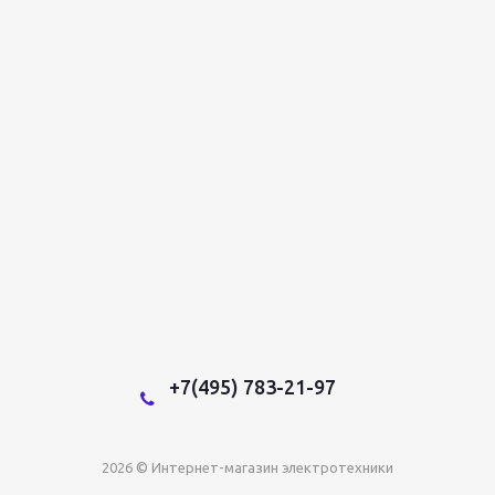
+7(495) 783-21-97
2026 © Интернет-магазин электротехники