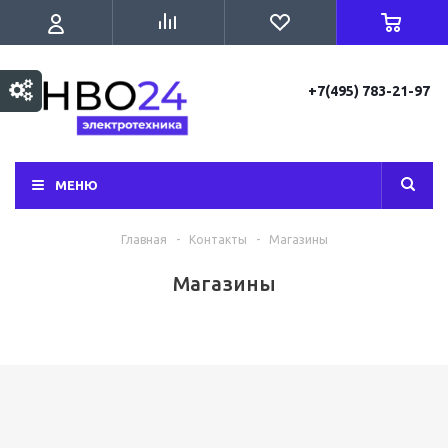
+7(495) 783-21-97
МЕНЮ
Главная
-
Контакты
-
Магазины
Магазины