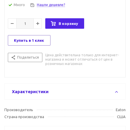
Много
Нашли дешевле?
В корзину
Купить в 1 клик
Цена действительна только для интернет-
Поделиться
магазина и может отличаться от цен в
розничных магазинах
Характеристики
Производитель
Eaton
Страна производства
США