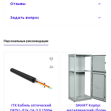
Отзывы
Задать вопрос
Персональные рекомендации
ITK Кабель оптический
SMART Корпус
ОКПЦ-Д2к-2А-3,0 1500м
металлический сборный