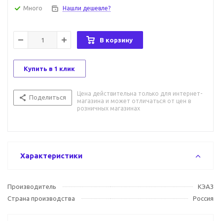
Много
Нашли дешевле?
В корзину
Купить в 1 клик
Цена действительна только для интернет-
Поделиться
магазина и может отличаться от цен в
розничных магазинах
Характеристики
Производитель
KЭAЗ
Страна производства
Россия