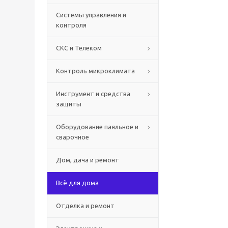
Системы управления и
контроля
СКС и Телеком
Контроль микроклимата
Инструмент и средства
защиты
Оборудование паяльное и
сварочное
Дом, дача и ремонт
Всё для дома
Отделка и ремонт