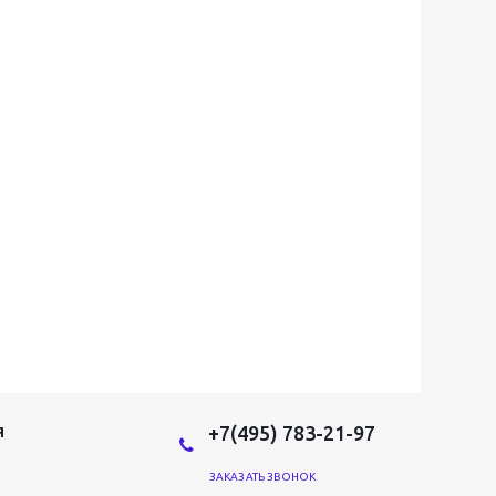
+7(495) 783-21-97
Я
ЗАКАЗАТЬ ЗВОНОК