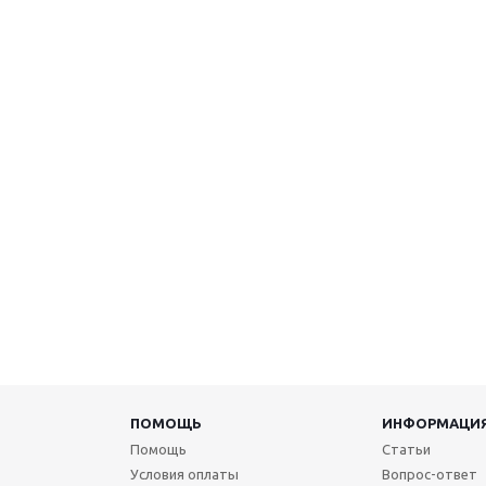
ПОМОЩЬ
ИНФОРМАЦИ
Помощь
Статьи
Условия оплаты
Вопрос-ответ