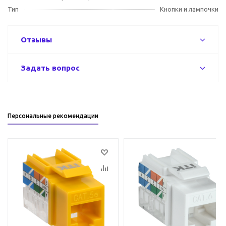
Тип
Кнопки и лампочки
Отзывы
Задать вопрос
Персональные рекомендации