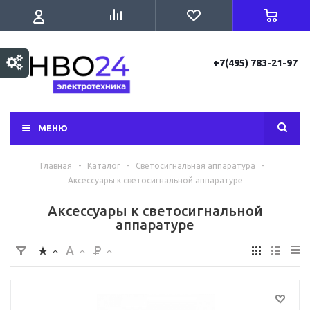
+7(495) 783-21-97
МЕНЮ
Главная
-
Каталог
-
Светосигнальная аппаратура
-
Аксессуары к светосигнальной аппаратуре
Аксессуары к светосигнальной
аппаратуре