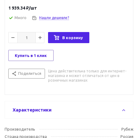
1 939.34
₽
/шт
Много
Нашли дешевле?
В корзину
Купить в 1 клик
Цена действительна только для интернет-
Поделиться
магазина и может отличаться от цен в
розничных магазинах
Характеристики
Производитель
Рубеж
Страна производства
Россия