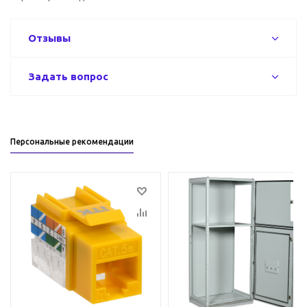
Отзывы
Задать вопрос
Персональные рекомендации