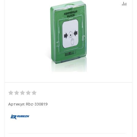
Артикул:
Rbz-330819