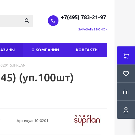
+7(495) 783-21-97
ЗАКАЗАТЬ ЗВОНОК
ГАЗИНЫ
О КОМПАНИИ
КОНТАКТЫ
0-0201 SUPRLAN
45) (уп.100шт)
Артикул:
10-0201