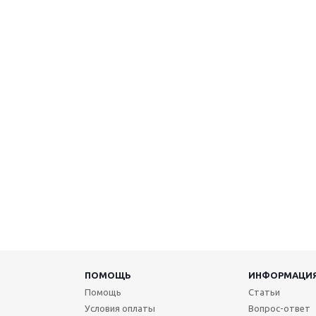
ПОМОЩЬ
ИНФОРМАЦИ
Помощь
Статьи
Условия оплаты
Вопрос-ответ