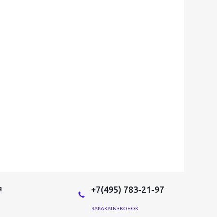
+7(495) 783-21-97
Я
ЗАКАЗАТЬ ЗВОНОК