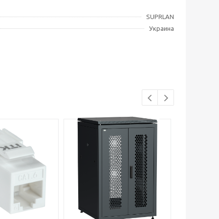
SUPRLAN
Украина