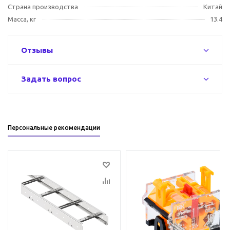
Страна производства
Китай
Масса, кг
13.4
Отзывы
Задать вопрос
Персональные рекомендации