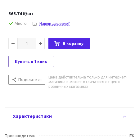
363.74
₽
/шт
Много
Нашли дешевле?
В корзину
Купить в 1 клик
Цена действительна только для интернет-
Поделиться
магазина и может отличаться от цен в
розничных магазинах
Характеристики
Производитель
IEK