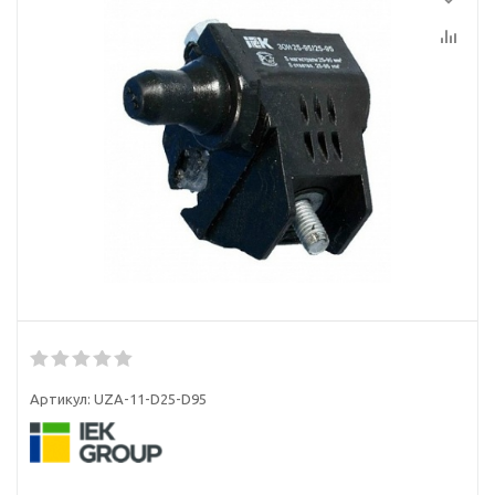
Артикул:
UZA-11-D25-D95