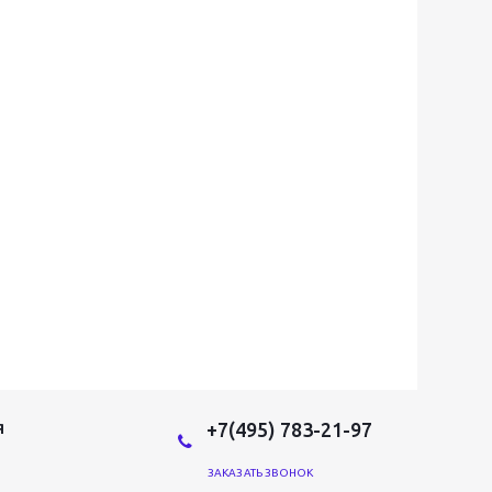
+7(495) 783-21-97
Я
ЗАКАЗАТЬ ЗВОНОК