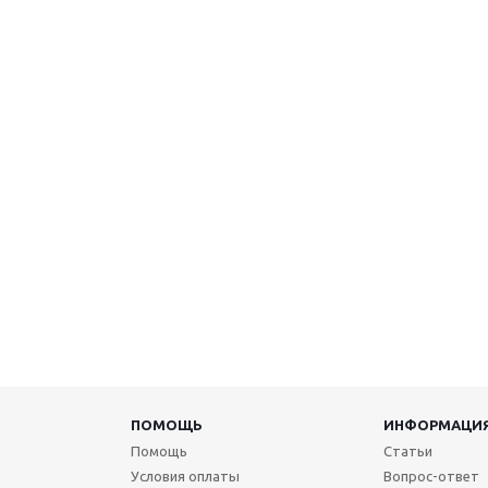
ПОМОЩЬ
ИНФОРМАЦИ
Помощь
Статьи
Условия оплаты
Вопрос-ответ