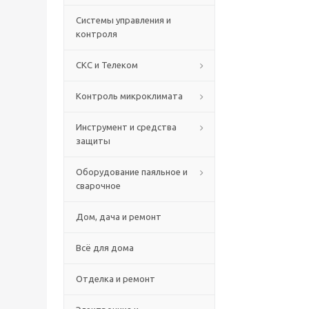
Системы управления и
контроля
СКС и Телеком
Контроль микроклимата
Инструмент и средства
защиты
Оборудование паяльное и
сварочное
Дом, дача и ремонт
Всё для дома
Отделка и ремонт