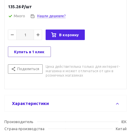
135.26
₽
/шт
Много
Нашли дешевле?
В корзину
Купить в 1 клик
Цена действительна только для интернет-
Поделиться
магазина и может отличаться от цен в
розничных магазинах
Характеристики
Производитель
IEK
Страна производства
Китай