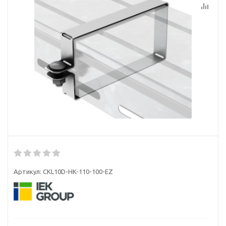
Артикул:
CKL10D-HK-110-100-EZ