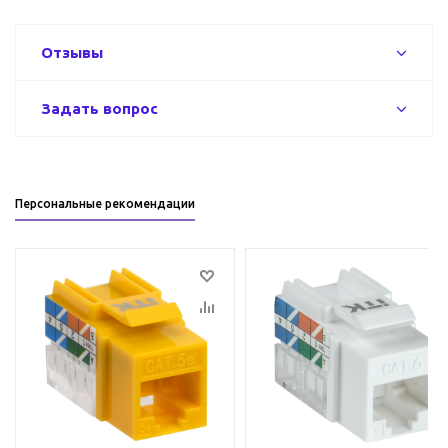
Отзывы
Задать вопрос
Персональные рекомендации