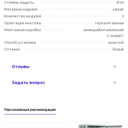
Степень защиты
IP20
Материал изделия
zamak
Количество модулей
3
Ориетация монтажа
горизонтальная
Монтажная коробка
немецкий/итальянский
стандарт
Способ установки
скрытый
Оттенок
белый
Отзывы
Задать вопрос
Персональные рекомендации