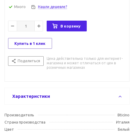
Много
Нашли дешевле?
В корзину
Купить в 1 клик
Цена действительна только для интернет-
Поделиться
магазина и может отличаться от цен в
розничных магазинах
Характеристики
Производитель
Bticino
Страна производства
Италия
Цвет
Белый