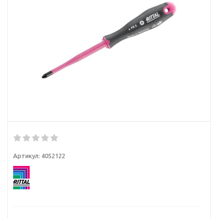
Артикул:
4052122