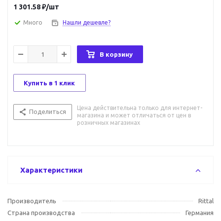
1 301.58
₽
/шт
Много
Нашли дешевле?
В корзину
Купить в 1 клик
Цена действительна только для интернет-
Поделиться
магазина и может отличаться от цен в
розничных магазинах
Характеристики
Производитель
Rittal
Страна производства
Германия