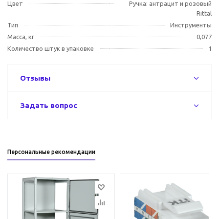
Цвет
Ручка: антрацит и розовый
Rittal
Тип
Инструменты
Масса, кг
0,077
Количество штук в упаковке
1
Отзывы
Задать вопрос
Персональные рекомендации