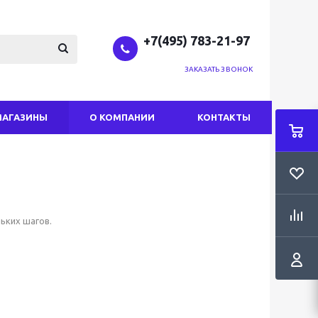
+7(495) 783-21-97
ЗАКАЗАТЬ ЗВОНОК
МАГАЗИНЫ
О КОМПАНИИ
КОНТАКТЫ
ьких шагов.