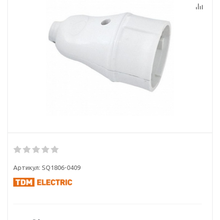
Артикул:
SQ1806-0409