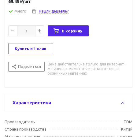
69.45
₽
/шт
Много
Нашли дешевле?
В корзину
Купить в 1 клик
Цена действительна только для интернет-
Поделиться
магазина и может отличаться от цен в
розничных магазинах
Характеристики
Производитель
TDM
Страна производства
Китай
Материал изделия
пластик