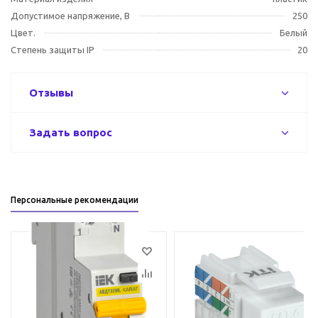
Допустимое напряжение, В
250
Цвет.
Белый
Степень защиты IP
20
Отзывы
Задать вопрос
Персональные рекомендации