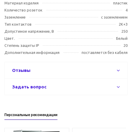
Материал изделия
пластик
Количество розеток
4
Заземление
с заземлением
Тип контактов
2К+З
Допустимое напряжение, В
250
Цвет.
Белый
Степень защиты IP
20
Дополнительная информация
поставляется без кабеля
Отзывы
Задать вопрос
Персональные рекомендации