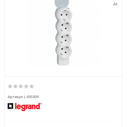
Артикул:
L 695009