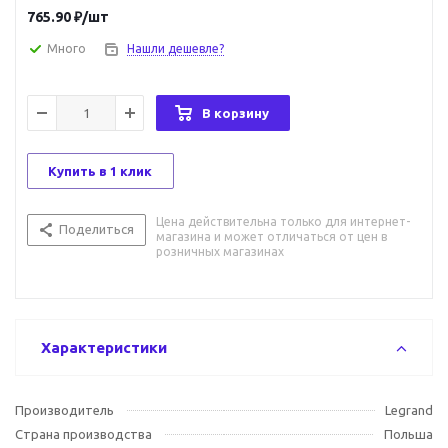
765.90
₽
/шт
Много
Нашли дешевле?
В корзину
Купить в 1 клик
Цена действительна только для интернет-
Поделиться
магазина и может отличаться от цен в
розничных магазинах
Характеристики
Производитель
Legrand
Страна производства
Польша