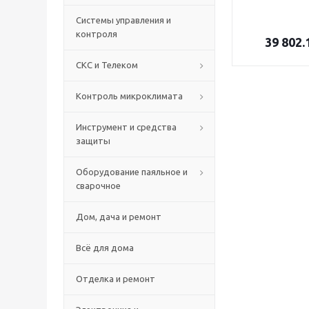
Системы управления и
контроля
39 802.
СКС и Телеком
Контроль микроклимата
Инструмент и средства
защиты
Оборудование паяльное и
сварочное
Дом, дача и ремонт
Всё для дома
Отделка и ремонт