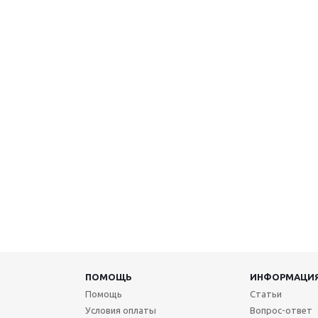
ПОМОЩЬ
ИНФОРМАЦИ
Помощь
Статьи
Условия оплаты
Вопрос-ответ