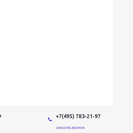
+7(495) 783-21-97
Я
ЗАКАЗАТЬ ЗВОНОК