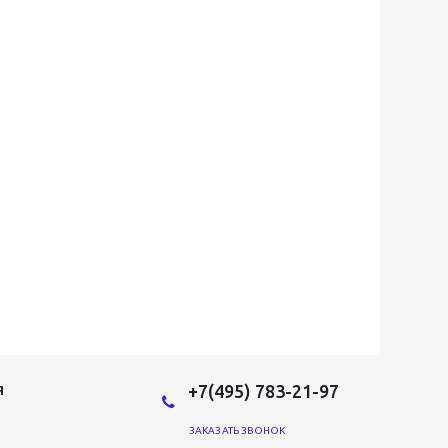
+7(495) 783-21-97
Я
ЗАКАЗАТЬ ЗВОНОК