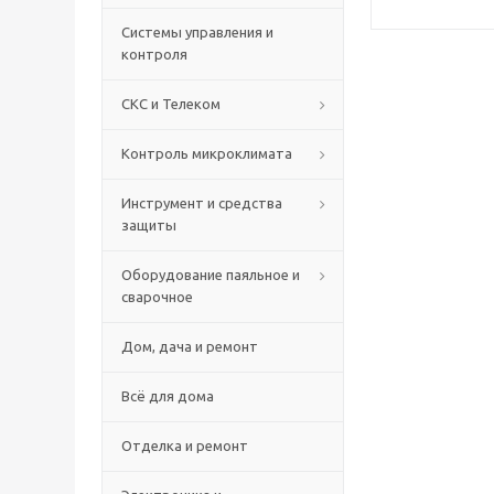
Системы управления и
контроля
СКС и Телеком
Контроль микроклимата
Инструмент и средства
защиты
Оборудование паяльное и
сварочное
Дом, дача и ремонт
Всё для дома
Отделка и ремонт