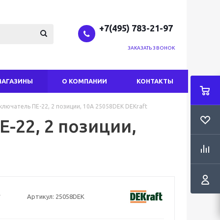
+7(495) 783-21-97
ЗАКАЗАТЬ ЗВОНОК
МАГАЗИНЫ
О КОМПАНИИ
КОНТАКТЫ
лючатель ПЕ-22, 2 позиции, 10А 25058DEK DEKraft
-22, 2 позиции,
Артикул:
25058DEK