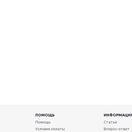
ПОМОЩЬ
ИНФОРМАЦИ
Помощь
Статьи
Условия оплаты
Вопрос-ответ