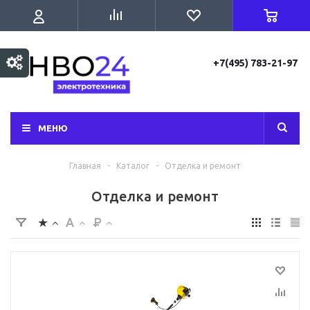
+7(495) 783-21-97
МЕНЮ
Главная
-
Каталог
-
Отделка и ремонт
Отделка и ремонт