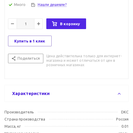
Много
Нашли дешевле?
В корзину
Купить в 1 клик
Цена действительна только для интернет-
Поделиться
магазина и может отличаться от цен в
розничных магазинах
Характеристики
Производитель
DKC
Страна производства
Россия
Масса, кг
0.01