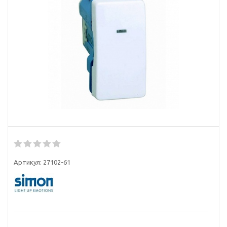
Артикул:
27102-61