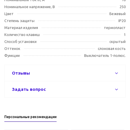
Номинальное напряжение, В
250
Цвет
Бежевый
Степень защиты
IP20
Материал изделия
термопласт
Количество клавиш
1
Способ установки
скрытый
Оттенок
слоновая кость
Функции
Выключатель 1-полюс.
Отзывы
Задать вопрос
Персональные рекомендации