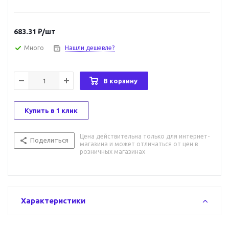
683.31
₽
/шт
Много
Нашли дешевле?
В корзину
Купить в 1 клик
Цена действительна только для интернет-
Поделиться
магазина и может отличаться от цен в
розничных магазинах
Характеристики