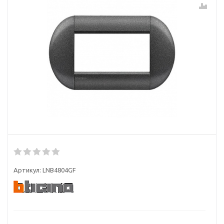
Артикул:
LNB4804GF