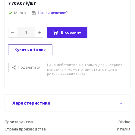
7 709.07
₽
/шт
Много
Нашли дешевле?
В корзину
Купить в 1 клик
Цена действительна только для интернет-
Поделиться
магазина и может отличаться от цен в
розничных магазинах
Характеристики
Производитель
Bticino
Страна производства
Италия