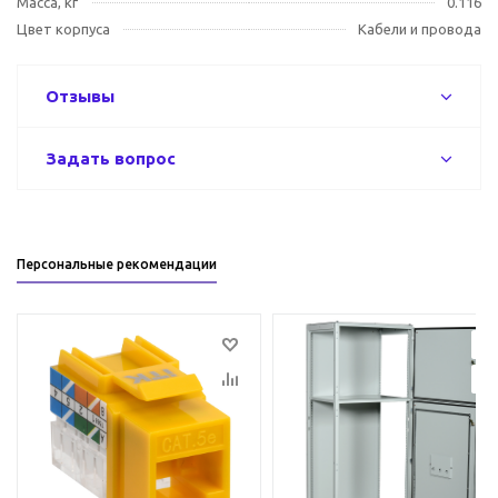
Масса, кг
0.116
Цвет корпуса
Кабели и провода
Отзывы
Задать вопрос
Персональные рекомендации