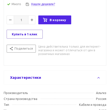
Много
Нашли дешевле?
В корзину
Купить в 1 клик
Цена действительна только для интернет-
Поделиться
магазина и может отличаться от цен в
розничных магазинах
Характеристики
Производитель
Альгиз
Страна производства
Россия
Тип
Кабели и провода