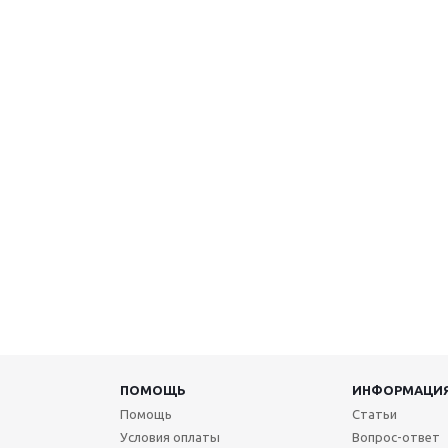
ПОМОЩЬ
ИНФОРМАЦИ
Помощь
Статьи
Условия оплаты
Вопрос-ответ