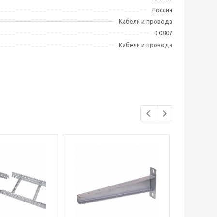
Россия
Кабели и провода
0.0807
Кабели и провода