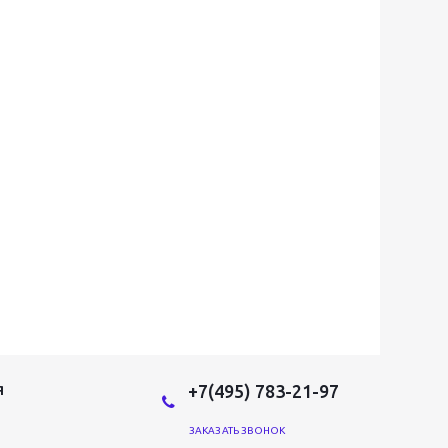
+7(495) 783-21-97
Я
ЗАКАЗАТЬ ЗВОНОК