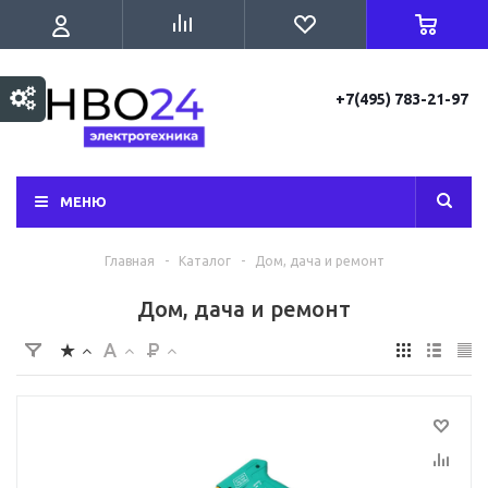
+7(495) 783-21-97
МЕНЮ
Главная
-
Каталог
-
Дом, дача и ремонт
Дом, дача и ремонт