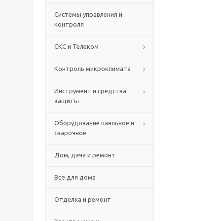
Системы управления и
контроля
СКС и Телеком
Контроль микроклимата
Инструмент и средства
защиты
Оборудование паяльное и
сварочное
Дом, дача и ремонт
Всё для дома
Отделка и ремонт