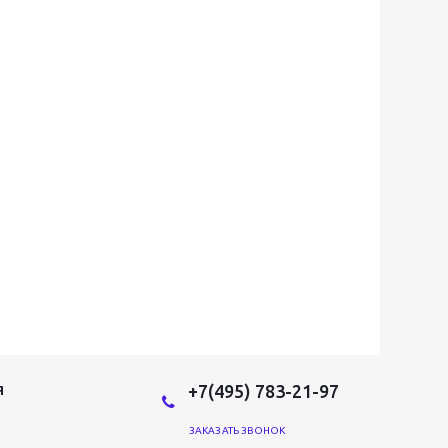
+7(495) 783-21-97
Я
ЗАКАЗАТЬ ЗВОНОК