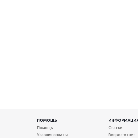
ПОМОЩЬ
ИНФОРМАЦИ
Помощь
Статьи
Условия оплаты
Вопрос-ответ