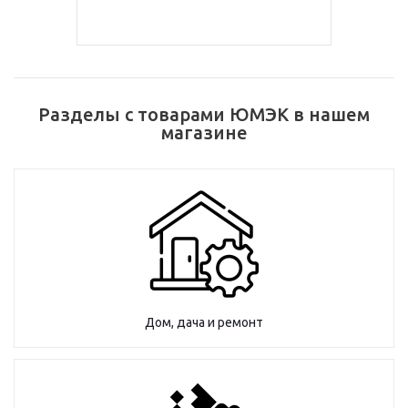
Разделы с товарами ЮМЭК в нашем
магазине
Дом, дача и ремонт