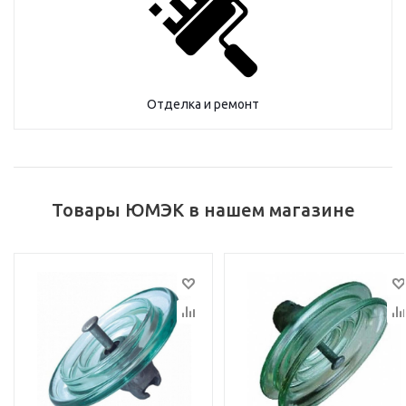
Отделка и ремонт
Товары ЮМЭК в нашем магазине