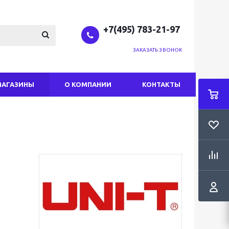
+7(495) 783-21-97
ЗАКАЗАТЬ ЗВОНОК
МАГАЗИНЫ
О КОМПАНИИ
КОНТАКТЫ