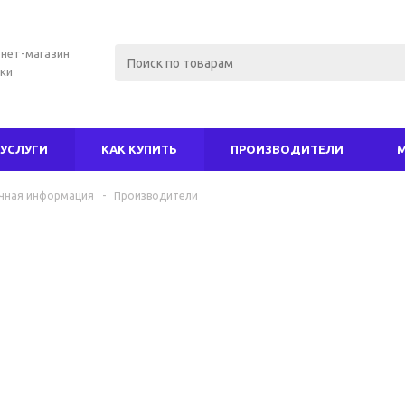
нет-магазин
ки
УСЛУГИ
КАК КУПИТЬ
ПРОИЗВОДИТЕЛИ
чная информация
-
Производители