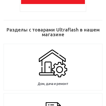
Разделы с товарами Ultraflash в нашем
магазине
Дом, дача и ремонт