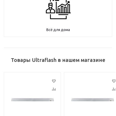
Всё для дома
Товары Ultraflash в нашем магазине