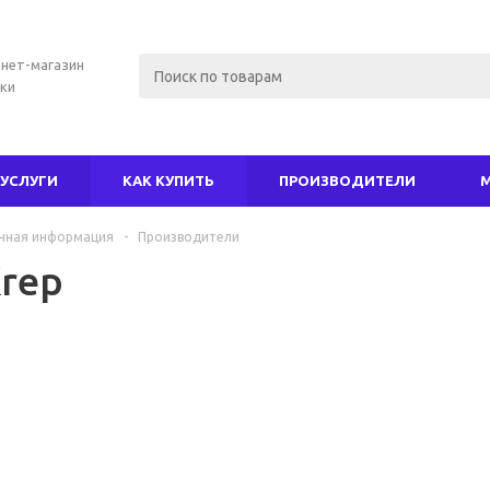
нет-магазин
ки
УСЛУГИ
КАК КУПИТЬ
ПРОИЗВОДИТЕЛИ
чная информация
-
Производители
Krep