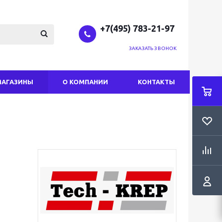
+7(495) 783-21-97
ЗАКАЗАТЬ ЗВОНОК
МАГАЗИНЫ
О КОМПАНИИ
КОНТАКТЫ