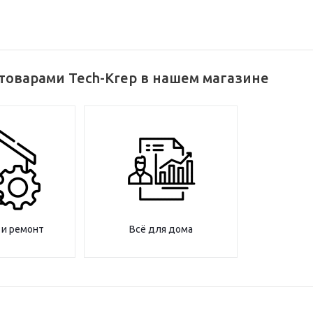
товарами Tech-Krep в нашем магазине
 и ремонт
Всё для дома