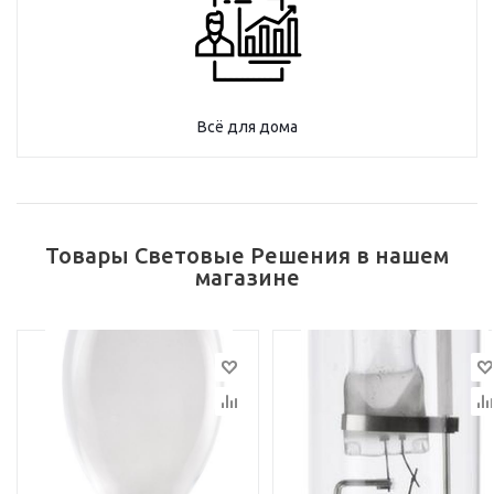
Всё для дома
Товары Световые Решения в нашем
магазине