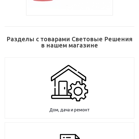
Разделы с товарами Световые Решения
в нашем магазине
Дом, дача и ремонт