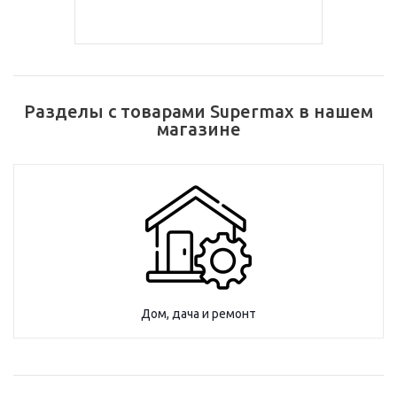
Разделы с товарами Supermax в нашем
магазине
Дом, дача и ремонт