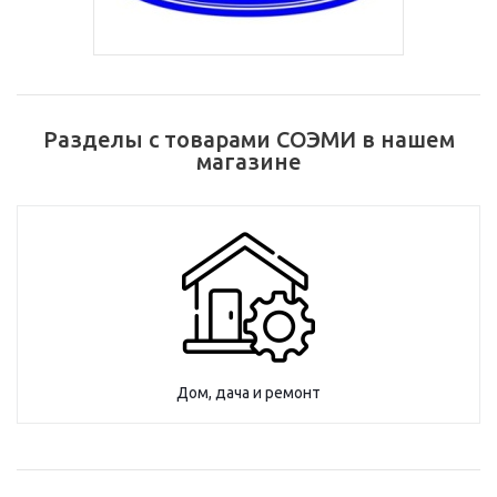
Разделы с товарами СОЭМИ в нашем
магазине
Дом, дача и ремонт